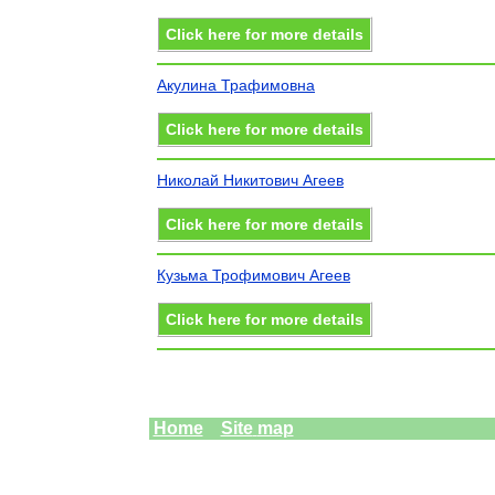
Click here for more details
Акулина Трафимовна
Click here for more details
Николай Никитович Агеев
Click here for more details
Кузьма Трофимович Агеев
Click here for more details
Home
Site
map