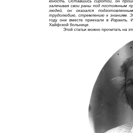
юность. Оставшись сиротой, он прош
залечивая свои раны под постоянным п
людей, он оказался подготовленны
трудолюбию, стремлению к знаниям. Эт
году они вместе приехали в Израиль. 
Хайфской больнице.
Этой статьи можно прочитать на этом 