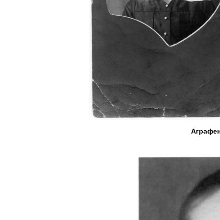
Аграфен